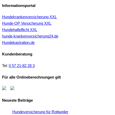
Informationsportal
Hundekrankenversicherung XXL
Hunde-OP Versicherung XXL
Hundehaftpflicht XXL
hunde-krankenversicherung24.de
Hundekastration.de
Kundenberatung
Tel:
0 57 21-82 28 3
Für alle Onlineberechnungen gilt
Neueste Beiträge
Hundeversicherung für Rottweiler