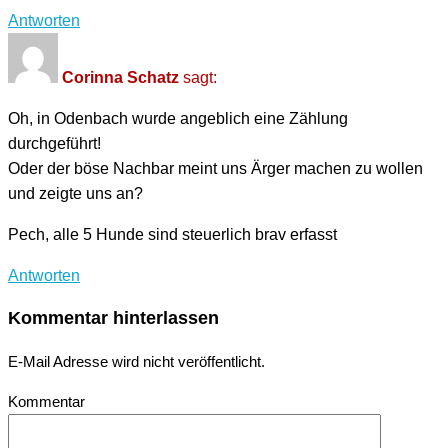
Antworten
Corinna Schatz
sagt:
Oh, in Odenbach wurde angeblich eine Zählung
durchgeführt!
Oder der böse Nachbar meint uns Ärger machen zu wollen
und zeigte uns an?
Pech, alle 5 Hunde sind steuerlich brav erfasst
Antworten
Kommentar hinterlassen
E-Mail Adresse wird nicht veröffentlicht.
Kommentar