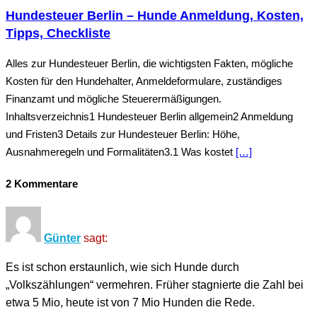
Hundesteuer Berlin – Hunde Anmeldung, Kosten,
Tipps, Checkliste
Alles zur Hundesteuer Berlin, die wichtigsten Fakten, mögliche
Kosten für den Hundehalter, Anmeldeformulare, zuständiges
Finanzamt und mögliche Steuerermäßigungen.
Inhaltsverzeichnis1 Hundesteuer Berlin allgemein2 Anmeldung
und Fristen3 Details zur Hundesteuer Berlin: Höhe,
Ausnahmeregeln und Formalitäten3.1 Was kostet
[…]
2 Kommentare
Günter
sagt:
Es ist schon erstaunlich, wie sich Hunde durch
„Volkszählungen“ vermehren. Früher stagnierte die Zahl bei
etwa 5 Mio, heute ist von 7 Mio Hunden die Rede.