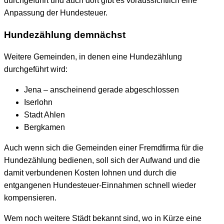
durchgeführt und auch dort gibt es voraussichtlich eine
Anpassung der Hundesteuer.
Hundezählung demnächst
Weitere Gemeinden, in denen eine Hundezählung
durchgeführt wird:
Jena – anscheinend gerade abgeschlossen
Iserlohn
Stadt Ahlen
Bergkamen
Auch wenn sich die Gemeinden einer Fremdfirma für die
Hundezählung bedienen, soll sich der Aufwand und die
damit verbundenen Kosten lohnen und durch die
entgangenen Hundesteuer-Einnahmen schnell wieder
kompensieren.
Wem noch weitere Städt bekannt sind, wo in Kürze eine