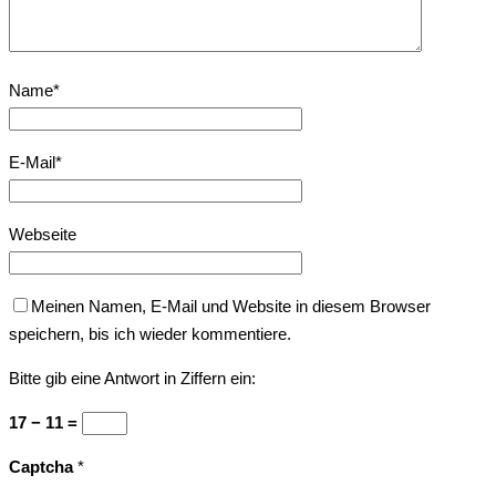
Name
*
E-Mail
*
Webseite
Meinen Namen, E-Mail und Website in diesem Browser
speichern, bis ich wieder kommentiere.
Bitte gib eine Antwort in Ziffern ein:
17 − 11 =
Captcha
*