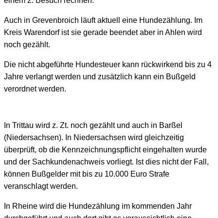
einem 2. Besuch rechnen.
Auch in Grevenbroich läuft aktuell eine Hundezählung. Im
Kreis Warendorf ist sie gerade beendet aber in Ahlen wird
noch gezählt.
Die nicht abgeführte Hundesteuer kann rückwirkend bis zu 4
Jahre verlangt werden und zusätzlich kann ein Bußgeld
verordnet werden.
In Trittau wird z. Zt. noch gezählt und auch in Barßel
(Niedersachsen). In Niedersachsen wird gleichzeitig
überprüft, ob die Kennzeichnungspflicht eingehalten wurde
und der Sachkundenachweis vorliegt. Ist dies nicht der Fall,
können Bußgelder mit bis zu 10.000 Euro Strafe
veranschlagt werden.
In Rheine wird die Hundezählung im kommenden Jahr