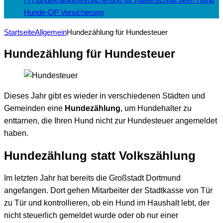
Hunde-OP Versicherung
Startseite
Allgemein
Hundezählung für Hundesteuer
Hundezählung für Hundesteuer
Dieses Jahr gibt es wieder in verschiedenen Städten und
Gemeinden eine
Hundezählung
, um Hundehalter zu
enttarnen, die Ihren Hund nicht zur Hundesteuer angemeldet
haben.
Hundezählung statt Volkszählung
Im letzten Jahr hat bereits die Großstadt Dortmund
angefangen. Dort gehen Mitarbeiter der Stadtkasse von Tür
zu Tür und kontrollieren, ob ein Hund im Haushalt lebt, der
nicht steuerlich gemeldet wurde oder ob nur einer