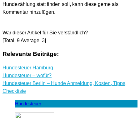
Hundezählung statt finden soll, kann diese gerne als
Kommentar hinzufügen.
War dieser Artikel für Sie verständlich?
[Total:
9
Average:
3
]
Relevante Beiträge:
Hundesteuer Hamburg
Hundesteuer – wofür?
Hundesteuer Berlin – Hunde Anmeldung, Kosten, Tipps,
Checkliste
Hundesteuer