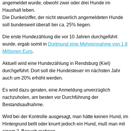
angemeldet wurde, obwohl zwei oder drei Hunde im
Haushalt leben.
Die Dunkelziffer, der nicht steuerlich angemeldeten Hunde
soll bundesweit überall bei ca. 25% liegen.
Die erste Hundezählung die vor 10 Jahren durchgeführt
wurde, ergab somit in
Dortmund eine Mehreinnahme von 1,8
Millionen Euro
.
Aktuell wird eine Hundezählung in Rendsburg (Kiel)
durchgeführt. Dort soll die Hundesteuer im nächsten Jahr
auch um 20% erhöht werden.
Es wird dazu geraten, eine Anmeldung unverzüglich
nachzuholen, am besten vor Durchführung der
Bestandsaufnahme.
Wird bei der Kontrolle ausgesagt, man hätte keinen Hund, im
Hintergrund bellt oder knurrt jedoch ein Hund, muß man mit