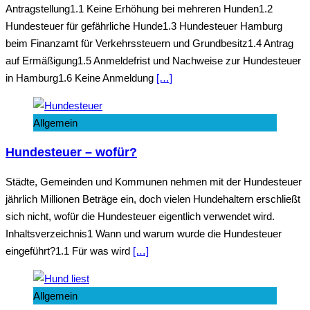
Antragstellung1.1 Keine Erhöhung bei mehreren Hunden1.2
Hundesteuer für gefährliche Hunde1.3 Hundesteuer Hamburg
beim Finanzamt für Verkehrssteuern und Grundbesitz1.4 Antrag
auf Ermäßigung1.5 Anmeldefrist und Nachweise zur Hundesteuer
in Hamburg1.6 Keine Anmeldung
[…]
Allgemein
Hundesteuer – wofür?
Städte, Gemeinden und Kommunen nehmen mit der Hundesteuer
jährlich Millionen Beträge ein, doch vielen Hundehaltern erschließt
sich nicht, wofür die Hundesteuer eigentlich verwendet wird.
Inhaltsverzeichnis1 Wann und warum wurde die Hundesteuer
eingeführt?1.1 Für was wird
[…]
Allgemein