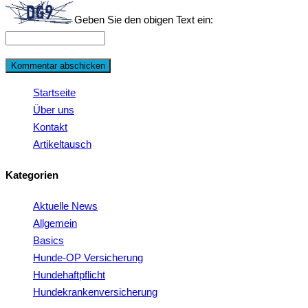
Geben Sie den obigen Text ein:
Startseite
Über uns
Kontakt
Artikeltausch
Kategorien
Aktuelle News
Allgemein
Basics
Hunde-OP Versicherung
Hundehaftpflicht
Hundekrankenversicherung