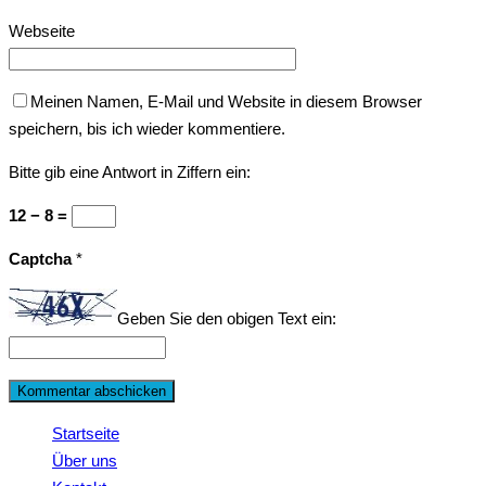
Webseite
Meinen Namen, E-Mail und Website in diesem Browser
speichern, bis ich wieder kommentiere.
Bitte gib eine Antwort in Ziffern ein:
12 − 8 =
Captcha
*
Geben Sie den obigen Text ein:
Startseite
Über uns