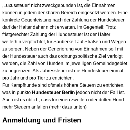
‚Luxussteuer‘ nicht zweckgebunden ist, die Einnahmen
können in jedem denkbaren Bereich eingesetzt werden. Eine
konkrete Gegenleistung nach der Zahlung der Hundesteuer
darf der Halter daher nicht erwarten. Im Gegenteil: Trotz
fristgerechter Zahlung der Hundesteuer ist der Halter
weiterhin verpflichtet, für Sauberkeit auf Straßen und Wegen
zu sorgen. Neben der Generierung von Einnahmen soll mit
der Hundesteuer auch das ordnungspolitische Ziel verfolgt
werden, die Zahl von Hunden im jeweiligen Gemeindegebiet
zu begrenzen. Als Jahressteuer ist die Hundesteuer einmal
pro Jahr und pro Tier zu entrichten.
Für Kampfhunde sind oftmals höhere Steuern zu entrichten,
was in punkto
Hundesteuer Berlin
jedoch nicht der Fall ist.
Auch ist es üblich, dass für einen zweiten oder dritten Hund
mehr Steuern anfallen (mehr dazu unten).
Anmeldung und Fristen