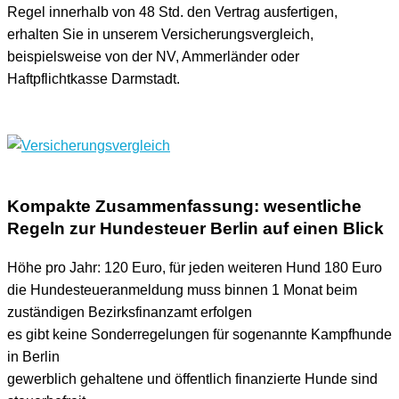
Regel innerhalb von 48 Std. den Vertrag ausfertigen,
erhalten Sie in unserem Versicherungsvergleich,
beispielsweise von der NV, Ammerländer oder
Haftpflichtkasse Darmstadt.
Kompakte Zusammenfassung: wesentliche
Regeln zur Hundesteuer Berlin auf einen Blick
Höhe pro Jahr: 120 Euro, für jeden weiteren Hund 180 Euro
die Hundesteueranmeldung muss binnen 1 Monat beim
zuständigen Bezirksfinanzamt erfolgen
es gibt keine Sonderregelungen für sogenannte Kampfhunde
in Berlin
gewerblich gehaltene und öffentlich finanzierte Hunde sind