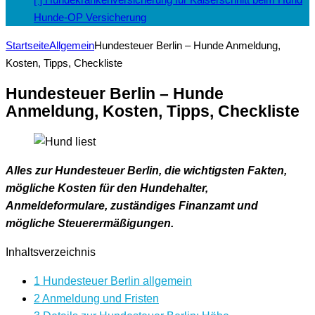
Hunde-OP Versicherung
Startseite
Allgemein
Hundesteuer Berlin – Hunde Anmeldung,
Kosten, Tipps, Checkliste
Hundesteuer Berlin – Hunde
Anmeldung, Kosten, Tipps, Checkliste
Alles zur Hundesteuer Berlin, die wichtigsten Fakten,
mögliche Kosten für den Hundehalter,
Anmeldeformulare, zuständiges Finanzamt und
mögliche Steuerermäßigungen.
Inhaltsverzeichnis
1
Hundesteuer Berlin allgemein
2
Anmeldung und Fristen