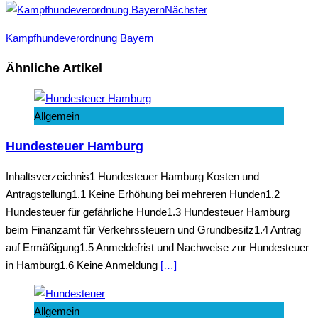
Nächster
Kampfhundeverordnung Bayern
Ähnliche Artikel
Allgemein
Hundesteuer Hamburg
Inhaltsverzeichnis1 Hundesteuer Hamburg Kosten und
Antragstellung1.1 Keine Erhöhung bei mehreren Hunden1.2
Hundesteuer für gefährliche Hunde1.3 Hundesteuer Hamburg
beim Finanzamt für Verkehrssteuern und Grundbesitz1.4 Antrag
auf Ermäßigung1.5 Anmeldefrist und Nachweise zur Hundesteuer
in Hamburg1.6 Keine Anmeldung
[…]
Allgemein