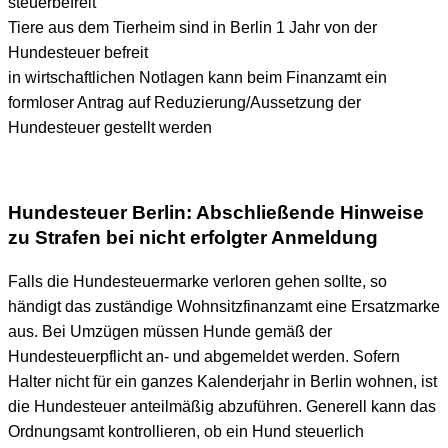
steuerbefreit
Tiere aus dem Tierheim sind in Berlin 1 Jahr von der
Hundesteuer befreit
in wirtschaftlichen Notlagen kann beim Finanzamt ein
formloser Antrag auf Reduzierung/Aussetzung der
Hundesteuer gestellt werden
Hundesteuer Berlin: Abschließende Hinweise
zu Strafen bei nicht erfolgter Anmeldung
Falls die Hundesteuermarke verloren gehen sollte, so
händigt das zuständige Wohnsitzfinanzamt eine Ersatzmarke
aus. Bei Umzügen müssen Hunde gemäß der
Hundesteuerpflicht an- und abgemeldet werden. Sofern
Halter nicht für ein ganzes Kalenderjahr in Berlin wohnen, ist
die Hundesteuer anteilmäßig abzuführen. Generell kann das
Ordnungsamt kontrollieren, ob ein Hund steuerlich