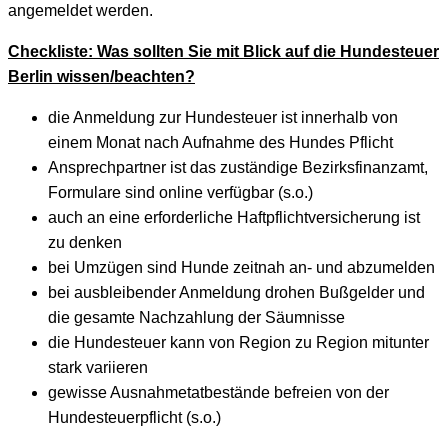
angemeldet werden.
Checkliste: Was sollten Sie mit Blick auf die Hundesteuer
Berlin wissen/beachten?
die Anmeldung zur Hundesteuer ist innerhalb von
einem Monat nach Aufnahme des Hundes Pflicht
Ansprechpartner ist das zuständige Bezirksfinanzamt,
Formulare sind online verfügbar (s.o.)
auch an eine erforderliche Haftpflichtversicherung ist
zu denken
bei Umzügen sind Hunde zeitnah an- und abzumelden
bei ausbleibender Anmeldung drohen Bußgelder und
die gesamte Nachzahlung der Säumnisse
die Hundesteuer kann von Region zu Region mitunter
stark variieren
gewisse Ausnahmetatbestände befreien von der
Hundesteuerpflicht (s.o.)