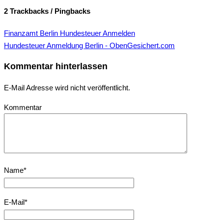
2 Trackbacks / Pingbacks
Finanzamt Berlin Hundesteuer Anmelden
Hundesteuer Anmeldung Berlin - ObenGesichert.com
Kommentar hinterlassen
E-Mail Adresse wird nicht veröffentlicht.
Kommentar
Name
*
E-Mail
*