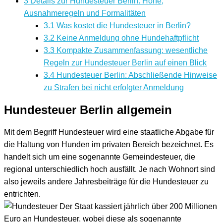
3
Details zur Hundesteuer Berlin: Höhe,
Ausnahmeregeln und Formalitäten
3.1
Was kostet die Hundesteuer in Berlin?
3.2
Keine Anmeldung ohne Hundehaftpflicht
3.3
Kompakte Zusammenfassung: wesentliche
Regeln zur Hundesteuer Berlin auf einen Blick
3.4
Hundesteuer Berlin: Abschließende Hinweise
zu Strafen bei nicht erfolgter Anmeldung
Hundesteuer Berlin allgemein
Mit dem Begriff Hundesteuer wird eine staatliche Abgabe für
die Haltung von Hunden im privaten Bereich bezeichnet. Es
handelt sich um eine sogenannte Gemeindesteuer, die
regional unterschiedlich hoch ausfällt. Je nach Wohnort sind
also jeweils andere Jahresbeiträge für die Hundesteuer zu
entrichten.
Der Staat kassiert jährlich über 200 Millionen
Euro an Hundesteuer, wobei diese als sogenannte