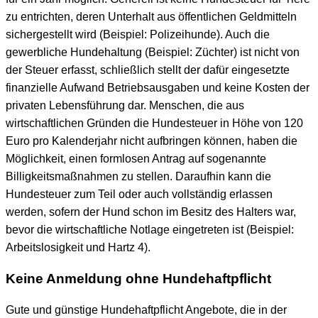
zu entrichten, deren Unterhalt aus öffentlichen Geldmitteln
sichergestellt wird (Beispiel: Polizeihunde). Auch die
gewerbliche Hundehaltung (Beispiel: Züchter) ist nicht von
der Steuer erfasst, schließlich stellt der dafür eingesetzte
finanzielle Aufwand Betriebsausgaben und keine Kosten der
privaten Lebensführung dar. Menschen, die aus
wirtschaftlichen Gründen die Hundesteuer in Höhe von 120
Euro pro Kalenderjahr nicht aufbringen können, haben die
Möglichkeit, einen formlosen Antrag auf sogenannte
Billigkeitsmaßnahmen zu stellen. Daraufhin kann die
Hundesteuer zum Teil oder auch vollständig erlassen
werden, sofern der Hund schon im Besitz des Halters war,
bevor die wirtschaftliche Notlage eingetreten ist (Beispiel:
Arbeitslosigkeit und Hartz 4).
Keine Anmeldung ohne Hundehaftpflicht
Gute und günstige Hundehaftpflicht Angebote, die in der