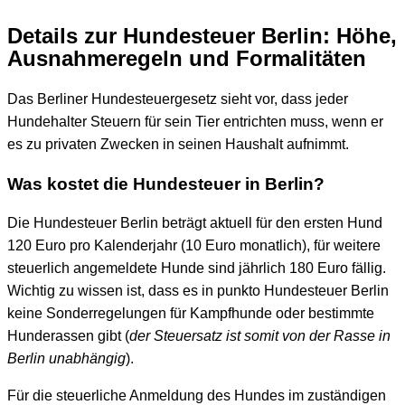
Details zur Hundesteuer Berlin: Höhe,
Ausnahmeregeln und Formalitäten
Das Berliner Hundesteuergesetz sieht vor, dass jeder
Hundehalter Steuern für sein Tier entrichten muss, wenn er
es zu privaten Zwecken in seinen Haushalt aufnimmt.
Was kostet die Hundesteuer in Berlin?
Die Hundesteuer Berlin beträgt aktuell für den ersten Hund
120 Euro pro Kalenderjahr (10 Euro monatlich), für weitere
steuerlich angemeldete Hunde sind jährlich 180 Euro fällig.
Wichtig zu wissen ist, dass es in punkto Hundesteuer Berlin
keine Sonderregelungen für Kampfhunde oder bestimmte
Hunderassen gibt (
der Steuersatz ist somit von der Rasse in
Berlin unabhängig
).
Für die steuerliche Anmeldung des Hundes im zuständigen