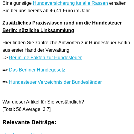
Eine günstige
Hundeversicherung für alle Rassen
erhalten
Sie bei uns bereits ab 46,41 Euro im Jahr.
Zusätzliches Praxiswissen rund um die Hundesteuer
Berlin: nützliche Linksammlung
Hier finden Sie zahlreiche Antworten zur Hundesteuer Berlin
aus erster Hand der Verwaltung
=>
Berlin. de Fakten zur Hundesteuer
=>
Das Berliner Hundegesetz
=>
Hundesteuer Verzeichnis der Bundesländer
War dieser Artikel für Sie verständlich?
[Total:
56
Average:
3.7
]
Relevante Beiträge: