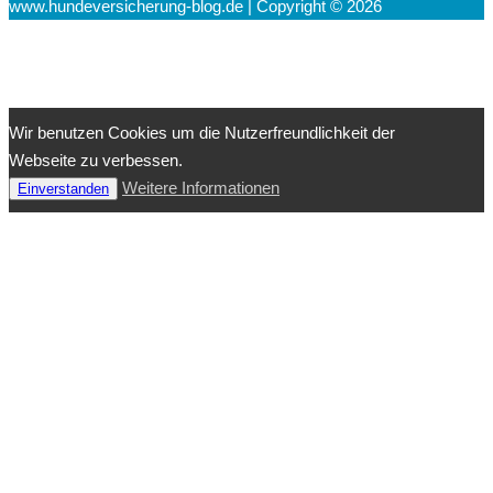
www.hundeversicherung-blog.de | Copyright © 2026
Wir benutzen Cookies um die Nutzerfreundlichkeit der
Webseite zu verbessen.
Weitere Informationen
Einverstanden