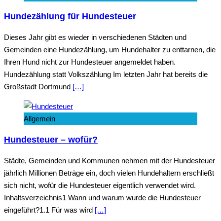
Hundezählung für Hundesteuer
Dieses Jahr gibt es wieder in verschiedenen Städten und
Gemeinden eine Hundezählung, um Hundehalter zu enttarnen, die
Ihren Hund nicht zur Hundesteuer angemeldet haben.
Hundezählung statt Volkszählung Im letzten Jahr hat bereits die
Großstadt Dortmund
[…]
Allgemein
Hundesteuer – wofür?
Städte, Gemeinden und Kommunen nehmen mit der Hundesteuer
jährlich Millionen Beträge ein, doch vielen Hundehaltern erschließt
sich nicht, wofür die Hundesteuer eigentlich verwendet wird.
Inhaltsverzeichnis1 Wann und warum wurde die Hundesteuer
eingeführt?1.1 Für was wird
[…]