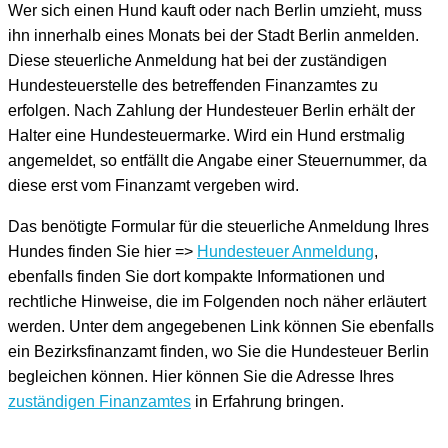
Wer sich einen Hund kauft oder nach Berlin umzieht, muss
ihn innerhalb eines Monats bei der Stadt Berlin anmelden.
Diese steuerliche Anmeldung hat bei der zuständigen
Hundesteuerstelle des betreffenden Finanzamtes zu
erfolgen. Nach Zahlung der Hundesteuer Berlin erhält der
Halter eine Hundesteuermarke. Wird ein Hund erstmalig
angemeldet, so entfällt die Angabe einer Steuernummer, da
diese erst vom Finanzamt vergeben wird.
Das benötigte Formular für die steuerliche Anmeldung Ihres
Hundes finden Sie hier =>
Hundesteuer Anmeldung
,
ebenfalls finden Sie dort kompakte Informationen und
rechtliche Hinweise, die im Folgenden noch näher erläutert
werden. Unter dem angegebenen Link können Sie ebenfalls
ein Bezirksfinanzamt finden, wo Sie die Hundesteuer Berlin
begleichen können. Hier können Sie die Adresse Ihres
zuständigen Finanzamtes
in Erfahrung bringen.