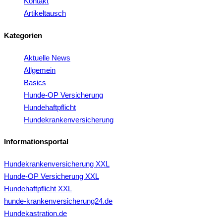
Kontakt
Artikeltausch
Kategorien
Aktuelle News
Allgemein
Basics
Hunde-OP Versicherung
Hundehaftpflicht
Hundekrankenversicherung
Informationsportal
Hundekrankenversicherung XXL
Hunde-OP Versicherung XXL
Hundehaftpflicht XXL
hunde-krankenversicherung24.de
Hundekastration.de