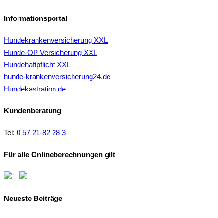
Informationsportal
Hundekrankenversicherung XXL
Hunde-OP Versicherung XXL
Hundehaftpflicht XXL
hunde-krankenversicherung24.de
Hundekastration.de
Kundenberatung
Tel:
0 57 21-82 28 3
Für alle Onlineberechnungen gilt
Neueste Beiträge