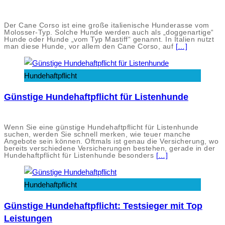
Der Cane Corso ist eine große italienische Hunderasse vom
Molosser-Typ. Solche Hunde werden auch als „doggenartige“
Hunde oder Hunde „vom Typ Mastiff“ genannt. In Italien nutzt
man diese Hunde, vor allem den Cane Corso, auf
[…]
Hundehaftpflicht
Günstige Hundehaftpflicht für Listenhunde
Wenn Sie eine günstige Hundehaftpflicht für Listenhunde
suchen, werden Sie schnell merken, wie teuer manche
Angebote sein können. Oftmals ist genau die Versicherung, wo
bereits verschiedene Versicherungen bestehen, gerade in der
Hundehaftpflicht für Listenhunde besonders
[…]
Hundehaftpflicht
Günstige Hundehaftpflicht: Testsieger mit Top
Leistungen