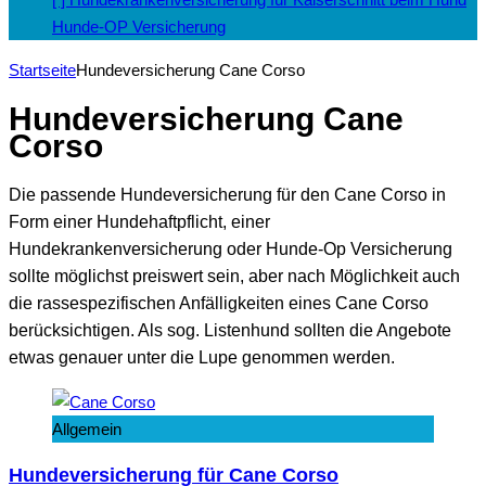
Hunde-OP Versicherung
Startseite
Hundeversicherung Cane Corso
Hundeversicherung Cane
Corso
Die passende Hundeversicherung für den Cane Corso in
Form einer Hundehaftpflicht, einer
Hundekrankenversicherung oder Hunde-Op Versicherung
sollte möglichst preiswert sein, aber nach Möglichkeit auch
die rassespezifischen Anfälligkeiten eines Cane Corso
berücksichtigen. Als sog. Listenhund sollten die Angebote
etwas genauer unter die Lupe genommen werden.
Allgemein
Hundeversicherung für Cane Corso