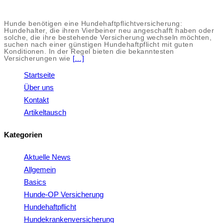
Hunde benötigen eine Hundehaftpflichtversicherung:
Hundehalter, die ihren Vierbeiner neu angeschafft haben oder
solche, die ihre bestehende Versicherung wechseln möchten,
suchen nach einer günstigen Hundehaftpflicht mit guten
Konditionen. In der Regel bieten die bekanntesten
Versicherungen wie
[…]
Startseite
Über uns
Kontakt
Artikeltausch
Kategorien
Aktuelle News
Allgemein
Basics
Hunde-OP Versicherung
Hundehaftpflicht
Hundekrankenversicherung