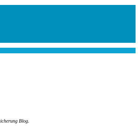
sicherung Blog.