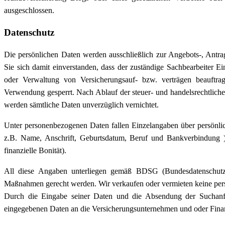
ausgeschlossen.
Datenschutz
Die persönlichen Daten werden ausschließlich zur Angebots-, Antra
Sie sich damit einverstanden, dass der zuständige Sachbearbeiter E
oder Verwaltung von Versicherungsauf- bzw. verträgen beauftra
Verwendung gesperrt. Nach Ablauf der steuer- und handelsrechtliche
werden sämtliche Daten unverzüglich vernichtet.
Unter personenbezogenen Daten fallen Einzelangaben über persönlic
z.B. Name, Anschrift, Geburtsdatum, Beruf und Bankverbindung )
finanzielle Bonität).
All diese Angaben unterliegen gemäß BDSG (Bundesdatenschutzg
Maßnahmen gerecht werden. Wir verkaufen oder vermieten keine per
Durch die Eingabe seiner Daten und die Absendung der Suchanfr
eingegebenen Daten an die Versicherungsunternehmen und oder Finanz