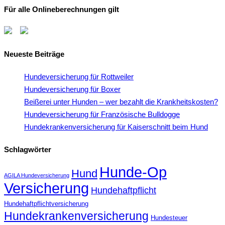
Für alle Onlineberechnungen gilt
Neueste Beiträge
Hundeversicherung für Rottweiler
Hundeversicherung für Boxer
Beißerei unter Hunden – wer bezahlt die Krankheitskosten?
Hundeversicherung für Französische Bulldogge
Hundekrankenversicherung für Kaiserschnitt beim Hund
Schlagwörter
Hunde-Op
Hund
AGILA Hundeversicherung
Versicherung
Hundehaftpflicht
Hundehaftpflichtversicherung
Hundekrankenversicherung
Hundesteuer