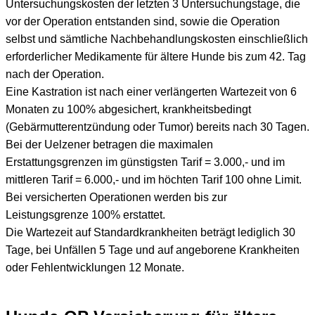
Untersuchungskosten der letzten 3 Untersuchungstage, die
vor der Operation entstanden sind, sowie die Operation
selbst und sämtliche Nachbehandlungskosten einschließlich
erforderlicher Medikamente für ältere Hunde bis zum 42. Tag
nach der Operation.
Eine Kastration ist nach einer verlängerten Wartezeit von 6
Monaten zu 100% abgesichert, krankheitsbedingt
(Gebärmutterentzündung oder Tumor) bereits nach 30 Tagen.
Bei der Uelzener betragen die maximalen
Erstattungsgrenzen im günstigsten Tarif = 3.000,- und im
mittleren Tarif = 6.000,- und im höchten Tarif 100 ohne Limit.
Bei versicherten Operationen werden bis zur
Leistungsgrenze 100% erstattet.
Die Wartezeit auf Standardkrankheiten beträgt lediglich 30
Tage, bei Unfällen 5 Tage und auf angeborene Krankheiten
oder Fehlentwicklungen 12 Monate.