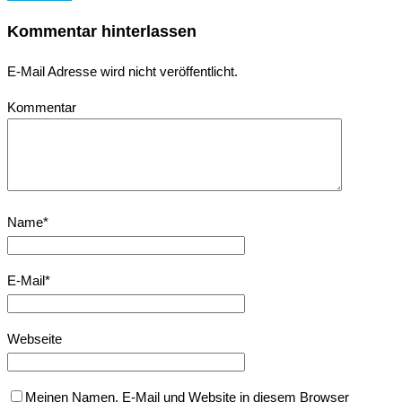
Kommentar hinterlassen
E-Mail Adresse wird nicht veröffentlicht.
Kommentar
Name
*
E-Mail
*
Webseite
Meinen Namen, E-Mail und Website in diesem Browser