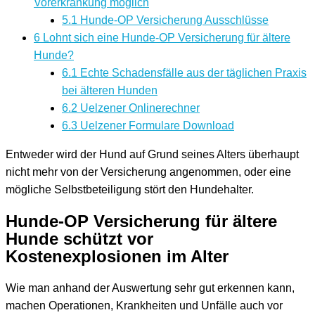
Vorerkrankung möglich
5.1
Hunde-OP Versicherung Ausschlüsse
6
Lohnt sich eine Hunde-OP Versicherung für ältere
Hunde?
6.1
Echte Schadensfälle aus der täglichen Praxis
bei älteren Hunden
6.2
Uelzener Onlinerechner
6.3
Uelzener Formulare Download
Entweder wird der Hund auf Grund seines Alters überhaupt
nicht mehr von der Versicherung angenommen, oder eine
mögliche Selbstbeteiligung stört den Hundehalter.
Hunde-OP Versicherung für ältere
Hunde schützt vor
Kostenexplosionen im Alter
Wie man anhand der Auswertung sehr gut erkennen kann,
machen Operationen, Krankheiten und Unfälle auch vor