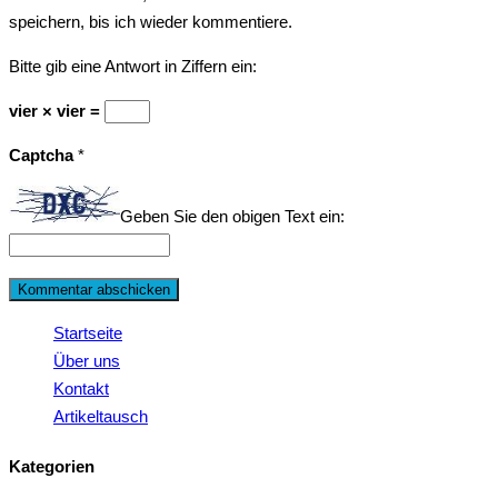
speichern, bis ich wieder kommentiere.
Bitte gib eine Antwort in Ziffern ein:
vier × vier =
Captcha
*
Geben Sie den obigen Text ein:
Startseite
Über uns
Kontakt
Artikeltausch
Kategorien