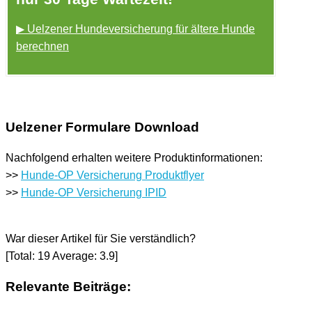
▶ Uelzener Hundeversicherung für ältere Hunde
berechnen
Uelzener Formulare Download
Nachfolgend erhalten weitere Produktinformationen:
>>
Hunde-OP Versicherung Produktflyer
>>
Hunde-OP Versicherung IPID
War dieser Artikel für Sie verständlich?
[Total:
19
Average:
3.9
]
Relevante Beiträge: