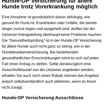
Hunde-OP Versicherung für ältere
Hunde trotz Vorerkrankung möglich
Eine Annahme ist grundsätzlich davon abhängig, wie
gesund Ihr Hund ist. Krankheiten oder Unfälle, die bereits
länger zurück liegen und ausgeheilt sind, dürften bei der
Uelzener Antragstellung überhaupt keine Probleme machen.
Die “Gesundheitsprüfung” ist in der Hunde-OP Versicherung
für ältere Hunde auch nicht ganz so streng, wie in der
Hundekrankenversicherung. Bei bestehenden
gesundheitlichen Einschränkungen lohnt es sich auf jeden
Fall einen Antrag zu stellen. Sollte diesbezüglich eine
Ausschlußklausel von der Uelzener angeboten werden,
erhalten Sie auch noch einen Rabatt, können das Angebot
jedoch selbstverständlich auch ablehnen, wenn es Ihnen
nicht zusagt.
Hunde-OP Versicherung Ausschlüsse