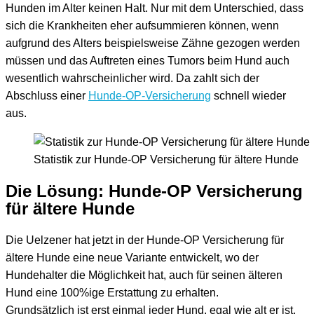
Hunden im Alter keinen Halt. Nur mit dem Unterschied, dass
sich die Krankheiten eher aufsummieren können, wenn
aufgrund des Alters beispielsweise Zähne gezogen werden
müssen und das Auftreten eines Tumors beim Hund auch
wesentlich wahrscheinlicher wird. Da zahlt sich der
Abschluss einer
Hunde-OP-Versicherung
schnell wieder
aus.
Statistik zur Hunde-OP Versicherung für ältere Hunde
Die Lösung: Hunde-OP Versicherung
für ältere Hunde
Die Uelzener hat jetzt in der Hunde-OP Versicherung für
ältere Hunde eine neue Variante entwickelt, wo der
Hundehalter die Möglichkeit hat, auch für seinen älteren
Hund eine 100%ige Erstattung zu erhalten.
Grundsätzlich ist erst einmal jeder Hund, egal wie alt er ist,