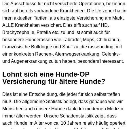
Die Ausschlüsse für nicht versicherte Operationen, beziehen
sich auf bereits vorhandene Krankheiten. Die Uelzener hat in
ihren aktuellen Tarifen, als einzigste Versicherung am Markt,
ALLE Krankheiten versichert. Dies trifft auch auf HD,
Brachyzephalie, Patella etc. zu und ist somit auch für
besondere Hunderassen wie Labrador, Mops, Chihuahua,
Französische Bulldogge und Shi-Tzu, die rassebedingt mit
einer konkreten Rachen-, Atemwegserkrankung, Gelenks-
und Augenerkrankung zu tun haben, besonders interessant.
Lohnt sich eine Hunde-OP
Versicherung für ältere Hunde?
Dies ist eine Entscheidung, die jeder für sich selbst treffen
muß. Die allgemeine Statistik belegt, dass genauso wie wir
Menschen auch unsere Hunde dank der modernen Medizin
immer älter werden. Unsere Schadenstatistik zeigt, dass
auch Hunde im Alter von ca. 10 Jahren relativ häufig operiert