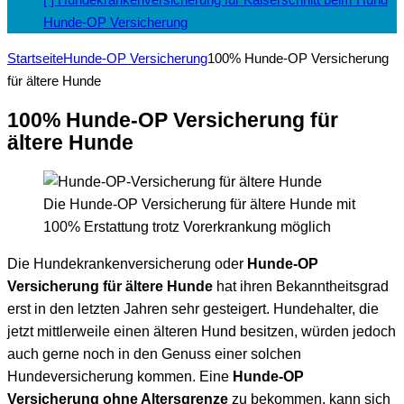
Hunde-OP Versicherung
Startseite
Hunde-OP Versicherung
100% Hunde-OP Versicherung
für ältere Hunde
100% Hunde-OP Versicherung für
ältere Hunde
Die Hunde-OP Versicherung für ältere Hunde mit
100% Erstattung trotz Vorerkrankung möglich
Die Hundekrankenversicherung oder
Hunde-OP
Versicherung für ältere Hunde
hat ihren Bekanntheitsgrad
erst in den letzten Jahren sehr gesteigert. Hundehalter, die
jetzt mittlerweile einen älteren Hund besitzen, würden jedoch
auch gerne noch in den Genuss einer solchen
Hundeversicherung kommen. Eine
Hunde-OP
Versicherung ohne Altersgrenze
zu bekommen, kann sich