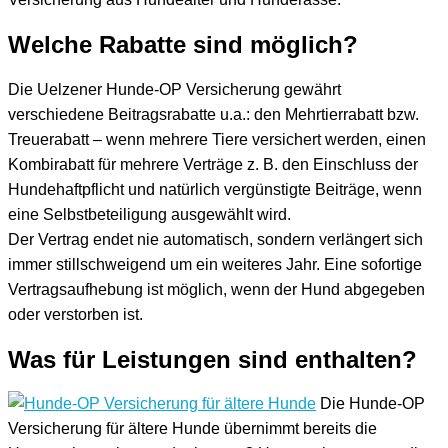
Welche Rabatte sind möglich?
Die Uelzener Hunde-OP Versicherung gewährt
verschiedene Beitragsrabatte u.a.: den Mehrtierrabatt bzw.
Treuerabatt – wenn mehrere Tiere versichert werden, einen
Kombirabatt für mehrere Verträge z. B. den Einschluss der
Hundehaftpflicht und natürlich vergünstigte Beiträge, wenn
eine Selbstbeteiligung ausgewählt wird.
Der Vertrag endet nie automatisch, sondern verlängert sich
immer stillschweigend um ein weiteres Jahr. Eine sofortige
Vertragsaufhebung ist möglich, wenn der Hund abgegeben
oder verstorben ist.
Was für Leistungen sind enthalten?
Die Hunde-OP
Versicherung für ältere Hunde übernimmt bereits die