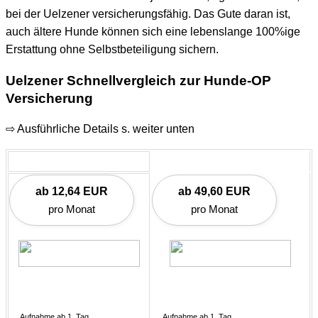
bei der Uelzener versicherungsfähig. Das Gute daran ist,
auch ältere Hunde können sich eine lebenslange 100%ige
Erstattung ohne Selbstbeteiligung sichern.
Uelzener Schnellvergleich zur Hunde-OP
Versicherung
⇨ Ausführliche Details s. weiter unten
ab 12,64 EUR
ab 49,60 EUR
pro Monat
pro Monat
Aufnahme ab 1. Tag
Aufnahme ab 1. Tag