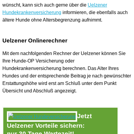
wünscht, kann sich auch gerne über die
Uelzener
Hundekrankenversicherung
informieren, die ebenfalls auch
ältere Hunde ohne Altersbegrenzung aufnimmt.
Uelzener Onlinerechner
Mit dem nachfolgenden Rechner der Uelzener können Sie
Ihre Hunde-OP Versicherung oder
Hundekrankenversicherung berechnen. Das Alter Ihres
Hundes und der entsprechende Beitrag je nach gewünschter
Erstattungshöhe wird erst am Schluß unter dem Punkt
Übersicht und Abschluß angezeigt.
Jetzt
Uelzener Vorteile sichern:
nur 30 Tage Wartezeit!