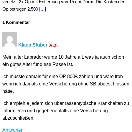
verletzt. 2x Op mit Entfernung von 15 cm Darm. Die Kosten der
Op betrugen 2.500
[…]
1 Kommentar
Klaus Stuber
sagt:
Mein alter Labrador wurde 10 Jahre alt, was ja auch schon
ein gutes Alter für diese Rasse ist.
Ich musste damals für eine OP 800€ zahlen und wäre froh
wenn ich damals eine Versicherung ohne SB abgeschlossen
hätte.
Ich empfehle jedem sich über rassentypische Krankheiten zu
informieren und gegebenenfalls eine Versicherung
abzuschließen.
Antworten