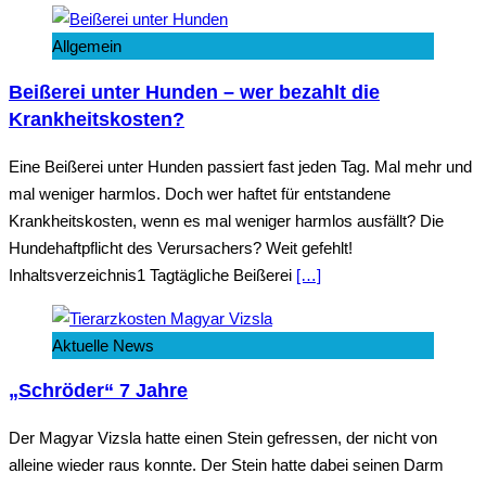
Allgemein
Beißerei unter Hunden – wer bezahlt die
Krankheitskosten?
Eine Beißerei unter Hunden passiert fast jeden Tag. Mal mehr und
mal weniger harmlos. Doch wer haftet für entstandene
Krankheitskosten, wenn es mal weniger harmlos ausfällt? Die
Hundehaftpflicht des Verursachers? Weit gefehlt!
Inhaltsverzeichnis1 Tagtägliche Beißerei
[…]
Aktuelle News
„Schröder“ 7 Jahre
Der Magyar Vizsla hatte einen Stein gefressen, der nicht von
alleine wieder raus konnte. Der Stein hatte dabei seinen Darm