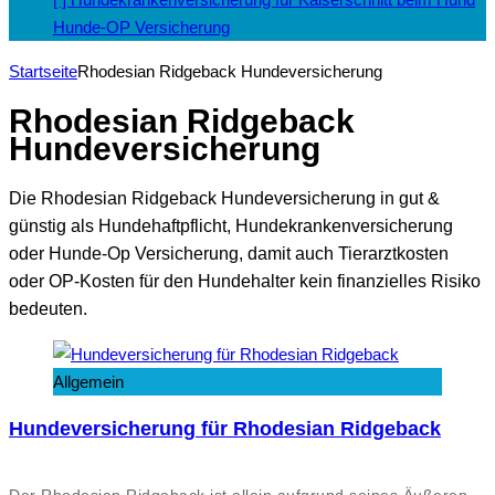
Hunde-OP Versicherung
Startseite
Rhodesian Ridgeback Hundeversicherung
Rhodesian Ridgeback
Hundeversicherung
Die Rhodesian Ridgeback Hundeversicherung in gut &
günstig als Hundehaftpflicht, Hundekrankenversicherung
oder Hunde-Op Versicherung, damit auch Tierarztkosten
oder OP-Kosten für den Hundehalter kein finanzielles Risiko
bedeuten.
Allgemein
Hundeversicherung für Rhodesian Ridgeback