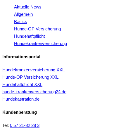
Aktuelle News
Allgemein
Basics
Hunde-OP Versicherung
Hundehaftpflicht
Hundekrankenversicherung
Informationsportal
Hundekrankenversicherung XXL
Hunde-OP Versicherung XXL
Hundehaftpflicht XXL
hunde-krankenversicherung24.de
Hundekastration.de
Kundenberatung
Tel:
0 57 21-82 28 3