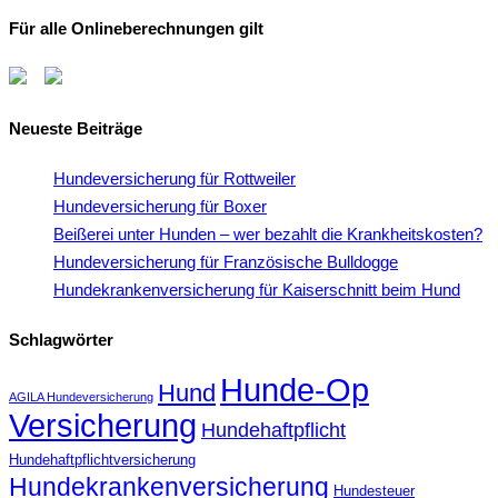
Für alle Onlineberechnungen gilt
Neueste Beiträge
Hundeversicherung für Rottweiler
Hundeversicherung für Boxer
Beißerei unter Hunden – wer bezahlt die Krankheitskosten?
Hundeversicherung für Französische Bulldogge
Hundekrankenversicherung für Kaiserschnitt beim Hund
Schlagwörter
Hunde-Op
Hund
AGILA Hundeversicherung
Versicherung
Hundehaftpflicht
Hundehaftpflichtversicherung
Hundekrankenversicherung
Hundesteuer