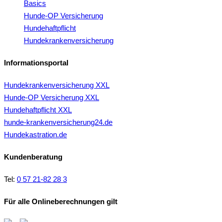
Basics
Hunde-OP Versicherung
Hundehaftpflicht
Hundekrankenversicherung
Informationsportal
Hundekrankenversicherung XXL
Hunde-OP Versicherung XXL
Hundehaftpflicht XXL
hunde-krankenversicherung24.de
Hundekastration.de
Kundenberatung
Tel:
0 57 21-82 28 3
Für alle Onlineberechnungen gilt