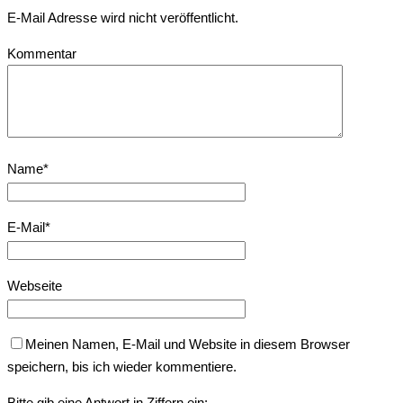
E-Mail Adresse wird nicht veröffentlicht.
Kommentar
Name
*
E-Mail
*
Webseite
Meinen Namen, E-Mail und Website in diesem Browser
speichern, bis ich wieder kommentiere.
Bitte gib eine Antwort in Ziffern ein: