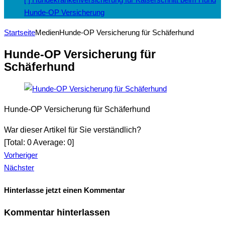
Hunde-OP Versicherung
Startseite
Medien
Hunde-OP Versicherung für Schäferhund
Hunde-OP Versicherung für
Schäferhund
Hunde-OP Versicherung für Schäferhund
War dieser Artikel für Sie verständlich?
[Total:
0
Average:
0
]
Vorheriger
Nächster
Hinterlasse jetzt einen Kommentar
Kommentar hinterlassen