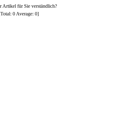
 Artikel für Sie verständlich?
[Total:
0
Average:
0
]