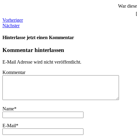
War dieser
Vorheriger
Nächster
Hinterlasse jetzt einen Kommentar
Kommentar hinterlassen
E-Mail Adresse wird nicht veröffentlicht.
Kommentar
Name
*
E-Mail
*