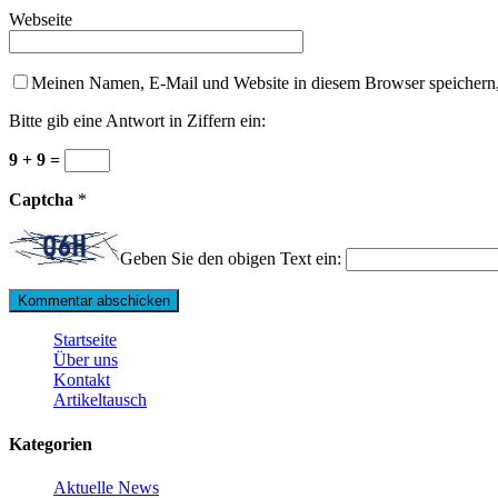
Webseite
Meinen Namen, E-Mail und Website in diesem Browser speichern,
Bitte gib eine Antwort in Ziffern ein:
9 + 9 =
Captcha
*
Geben Sie den obigen Text ein:
Startseite
Über uns
Kontakt
Artikeltausch
Kategorien
Aktuelle News