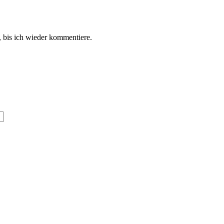
 bis ich wieder kommentiere.