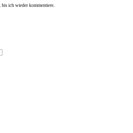
 bis ich wieder kommentiere.