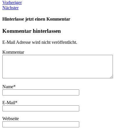
Vorheriger
Nächster
Hinterlasse jetzt einen Kommentar
Kommentar hinterlassen
E-Mail Adresse wird nicht veröffentlicht.
Kommentar
Name
*
E-Mail
*
Webseite