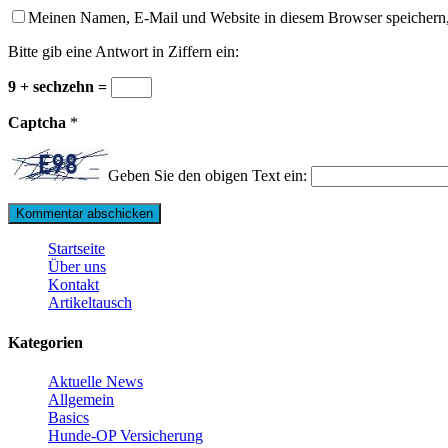
Meinen Namen, E-Mail und Website in diesem Browser speichern,
Bitte gib eine Antwort in Ziffern ein:
9 + sechzehn =
Captcha
*
Geben Sie den obigen Text ein:
Startseite
Über uns
Kontakt
Artikeltausch
Kategorien
Aktuelle News
Allgemein
Basics
Hunde-OP Versicherung