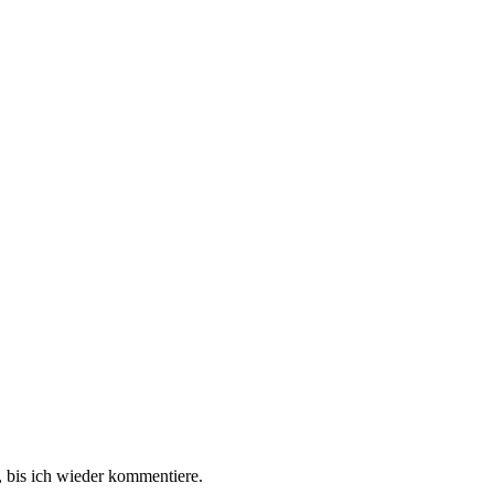
 bis ich wieder kommentiere.