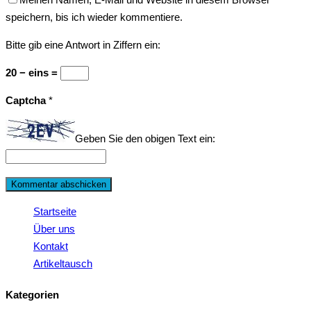
speichern, bis ich wieder kommentiere.
Bitte gib eine Antwort in Ziffern ein:
20 − eins =
Captcha
*
Geben Sie den obigen Text ein:
Startseite
Über uns
Kontakt
Artikeltausch
Kategorien