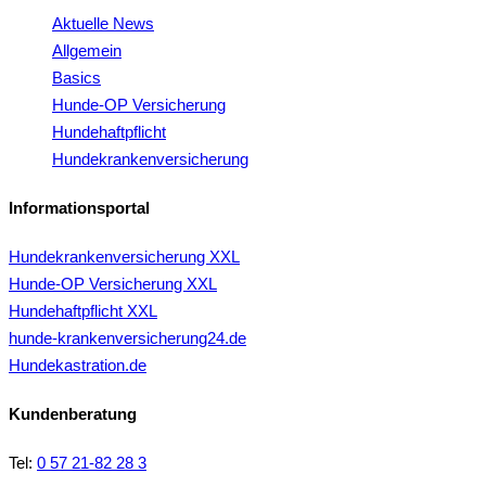
Aktuelle News
Allgemein
Basics
Hunde-OP Versicherung
Hundehaftpflicht
Hundekrankenversicherung
Informationsportal
Hundekrankenversicherung XXL
Hunde-OP Versicherung XXL
Hundehaftpflicht XXL
hunde-krankenversicherung24.de
Hundekastration.de
Kundenberatung
Tel:
0 57 21-82 28 3