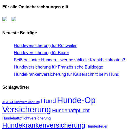
Für alle Onlineberechnungen gilt
Neueste Beiträge
Hundeversicherung für Rottweiler
Hundeversicherung für Boxer
Beißerei unter Hunden – wer bezahlt die Krankheitskosten?
Hundeversicherung für Französische Bulldogge
Hundekrankenversicherung für Kaiserschnitt beim Hund
Schlagwörter
Hunde-Op
Hund
AGILA Hundeversicherung
Versicherung
Hundehaftpflicht
Hundehaftpflichtversicherung
Hundekrankenversicherung
Hundesteuer