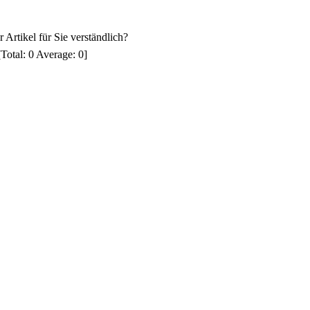
 Artikel für Sie verständlich?
[Total:
0
Average:
0
]