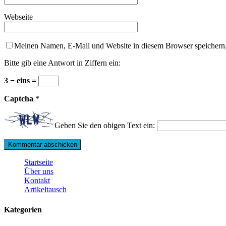
Webseite
Meinen Namen, E-Mail und Website in diesem Browser speichern,
Bitte gib eine Antwort in Ziffern ein:
3 − eins =
Captcha
*
Geben Sie den obigen Text ein:
Startseite
Über uns
Kontakt
Artikeltausch
Kategorien