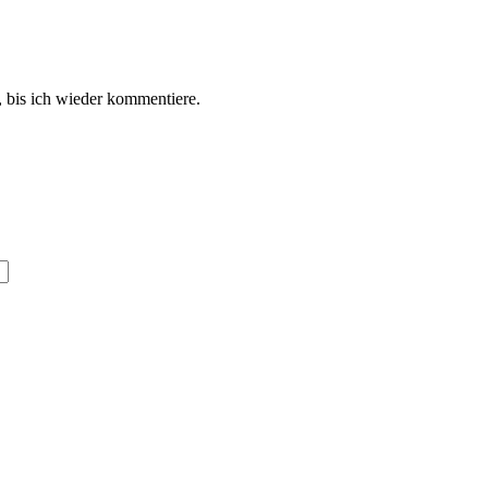
 bis ich wieder kommentiere.