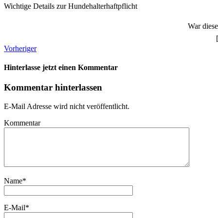
Wichtige Details zur Hundehalterhaftpflicht
War dieser
Vorheriger
Hinterlasse jetzt einen Kommentar
Kommentar hinterlassen
E-Mail Adresse wird nicht veröffentlicht.
Kommentar
Name
*
E-Mail
*