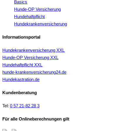
Basics
Hunde-OP Versicherung
Hundehaftpflicht
Hundekrankenversicherung
Informationsportal
Hundekrankenversicherung XXL
Hunde-OP Versicherung XXL
Hundehaftpflicht XXL
hunde-krankenversicherung24.de
Hundekastration.de
Kundenberatung
Tel:
0 57 21-82 28 3
Für alle Onlineberechnungen gilt