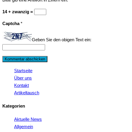
14 + zwanzig =
Captcha
*
Geben Sie den obigen Text ein:
Startseite
Über uns
Kontakt
Artikeltausch
Kategorien
Aktuelle News
Allgemein