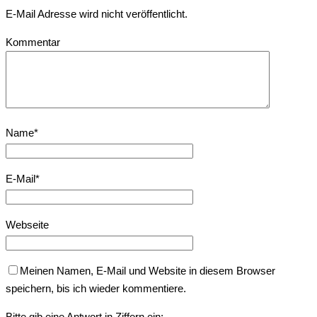
E-Mail Adresse wird nicht veröffentlicht.
Kommentar
Name
*
E-Mail
*
Webseite
Meinen Namen, E-Mail und Website in diesem Browser
speichern, bis ich wieder kommentiere.
Bitte gib eine Antwort in Ziffern ein: