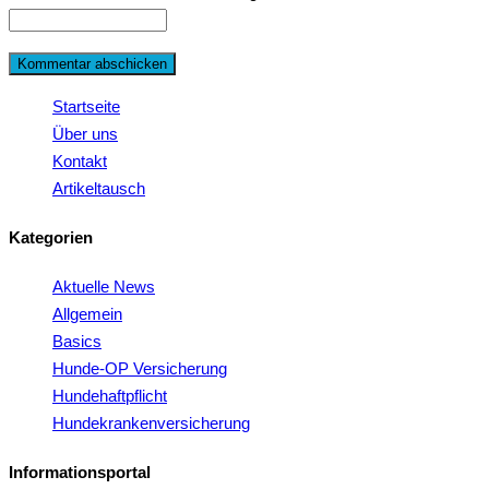
Startseite
Über uns
Kontakt
Artikeltausch
Kategorien
Aktuelle News
Allgemein
Basics
Hunde-OP Versicherung
Hundehaftpflicht
Hundekrankenversicherung
Informationsportal