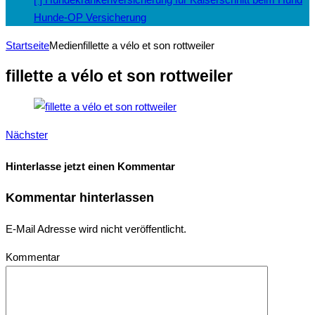
Hunde-OP Versicherung
Startseite
Medien
fillette a vélo et son rottweiler
fillette a vélo et son rottweiler
Nächster
Hinterlasse jetzt einen Kommentar
Kommentar hinterlassen
E-Mail Adresse wird nicht veröffentlicht.
Kommentar