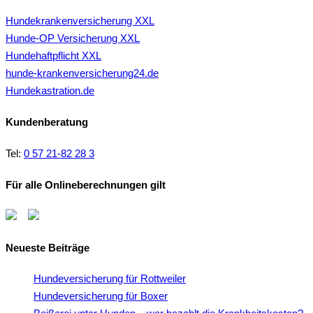
Hundekrankenversicherung XXL
Hunde-OP Versicherung XXL
Hundehaftpflicht XXL
hunde-krankenversicherung24.de
Hundekastration.de
Kundenberatung
Tel:
0 57 21-82 28 3
Für alle Onlineberechnungen gilt
Neueste Beiträge
Hundeversicherung für Rottweiler
Hundeversicherung für Boxer