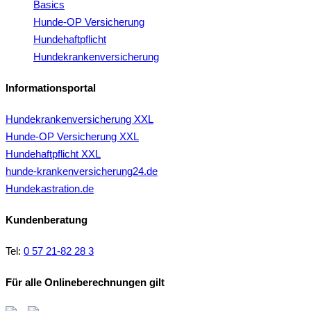
Basics
Hunde-OP Versicherung
Hundehaftpflicht
Hundekrankenversicherung
Informationsportal
Hundekrankenversicherung XXL
Hunde-OP Versicherung XXL
Hundehaftpflicht XXL
hunde-krankenversicherung24.de
Hundekastration.de
Kundenberatung
Tel:
0 57 21-82 28 3
Für alle Onlineberechnungen gilt