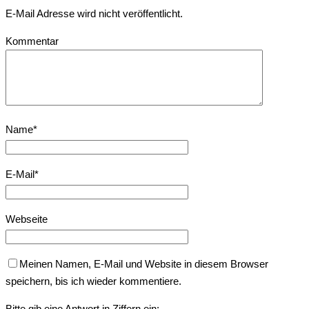
E-Mail Adresse wird nicht veröffentlicht.
Kommentar
Name
*
E-Mail
*
Webseite
Meinen Namen, E-Mail und Website in diesem Browser
speichern, bis ich wieder kommentiere.
Bitte gib eine Antwort in Ziffern ein: