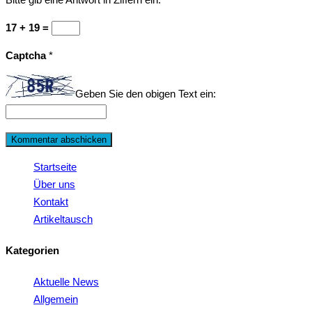
17 + 19 =
Captcha
*
Geben Sie den obigen Text ein:
Startseite
Über uns
Kontakt
Artikeltausch
Kategorien
Aktuelle News
Allgemein