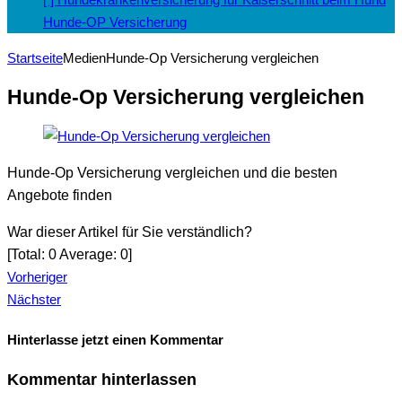
Hunde-OP Versicherung
Startseite
Medien
Hunde-Op Versicherung vergleichen
Hunde-Op Versicherung vergleichen
Hunde-Op Versicherung vergleichen und die besten
Angebote finden
War dieser Artikel für Sie verständlich?
[Total:
0
Average:
0
]
Vorheriger
Nächster
Hinterlasse jetzt einen Kommentar
Kommentar hinterlassen