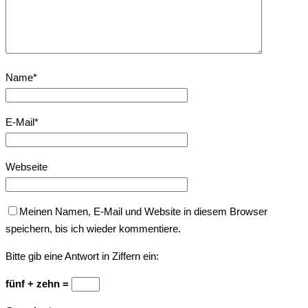
Name
*
E-Mail
*
Webseite
Meinen Namen, E-Mail und Website in diesem Browser
speichern, bis ich wieder kommentiere.
Bitte gib eine Antwort in Ziffern ein:
fünf + zehn =