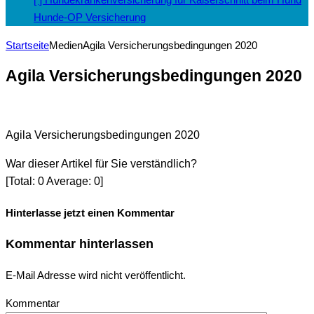
Hunde-OP Versicherung
Startseite
Medien
Agila Versicherungsbedingungen 2020
Agila Versicherungsbedingungen 2020
Agila Versicherungsbedingungen 2020
War dieser Artikel für Sie verständlich?
[Total:
0
Average:
0
]
Hinterlasse jetzt einen Kommentar
Kommentar hinterlassen
E-Mail Adresse wird nicht veröffentlicht.
Kommentar