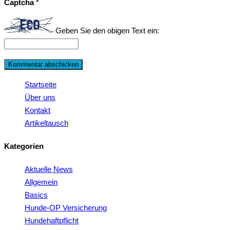
Captcha
*
Geben Sie den obigen Text ein:
Startseite
Über uns
Kontakt
Artikeltausch
Kategorien
Aktuelle News
Allgemein
Basics
Hunde-OP Versicherung
Hundehaftpflicht