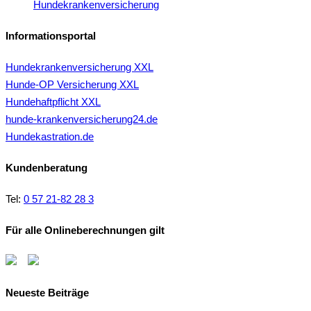
Hundekrankenversicherung
Informationsportal
Hundekrankenversicherung XXL
Hunde-OP Versicherung XXL
Hundehaftpflicht XXL
hunde-krankenversicherung24.de
Hundekastration.de
Kundenberatung
Tel:
0 57 21-82 28 3
Für alle Onlineberechnungen gilt
Neueste Beiträge