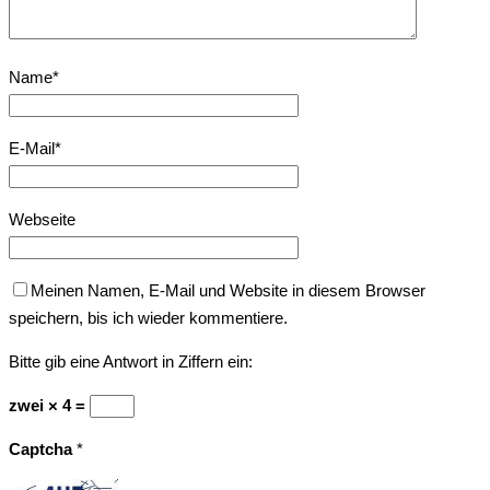
Name
*
E-Mail
*
Webseite
Meinen Namen, E-Mail und Website in diesem Browser
speichern, bis ich wieder kommentiere.
Bitte gib eine Antwort in Ziffern ein:
zwei × 4 =
Captcha
*