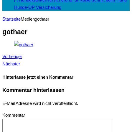
Hunde-OP Versicherung
Startseite
Medien
gothaer
gothaer
Vorheriger
Nächster
Hinterlasse jetzt einen Kommentar
Kommentar hinterlassen
E-Mail Adresse wird nicht veröffentlicht.
Kommentar