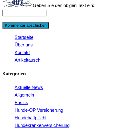
Geben Sie den obigen Text ein:
Startseite
Über uns
Kontakt
Artikeltausch
Kategorien
Aktuelle News
Allgemein
Basics
Hunde-OP Versicherung
Hundehaftpflicht
Hundekrankenversicherung