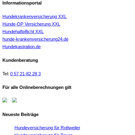
Informationsportal
Hundekrankenversicherung XXL
Hunde-OP Versicherung XXL
Hundehaftpflicht XXL
hunde-krankenversicherung24.de
Hundekastration.de
Kundenberatung
Tel:
0 57 21-82 28 3
Für alle Onlineberechnungen gilt
Neueste Beiträge
Hundeversicherung für Rottweiler