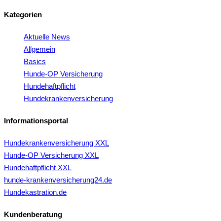
Kategorien
Aktuelle News
Allgemein
Basics
Hunde-OP Versicherung
Hundehaftpflicht
Hundekrankenversicherung
Informationsportal
Hundekrankenversicherung XXL
Hunde-OP Versicherung XXL
Hundehaftpflicht XXL
hunde-krankenversicherung24.de
Hundekastration.de
Kundenberatung