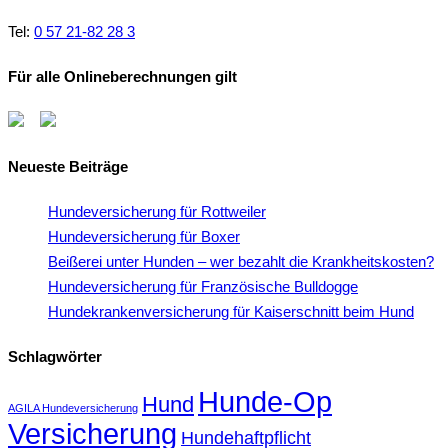
Tel:
0 57 21-82 28 3
Für alle Onlineberechnungen gilt
Neueste Beiträge
Hundeversicherung für Rottweiler
Hundeversicherung für Boxer
Beißerei unter Hunden – wer bezahlt die Krankheitskosten?
Hundeversicherung für Französische Bulldogge
Hundekrankenversicherung für Kaiserschnitt beim Hund
Schlagwörter
Hunde-Op
Hund
AGILA Hundeversicherung
Versicherung
Hundehaftpflicht