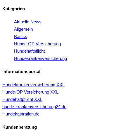
Kategorien
Aktuelle News
Allgemein
Basics
Hunde-OP Versicherung
Hundehaftpflicht
Hundekrankenversicherung
Informationsportal
Hundekrankenversicherung XXL
Hunde-OP Versicherung XXL
Hundehaftpflicht XXL
hunde-krankenversicherung24.de
Hundekastration.de
Kundenberatung