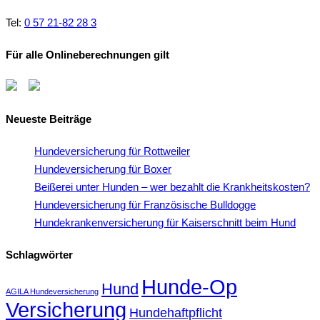
Tel:
0 57 21-82 28 3
Für alle Onlineberechnungen gilt
Neueste Beiträge
Hundeversicherung für Rottweiler
Hundeversicherung für Boxer
Beißerei unter Hunden – wer bezahlt die Krankheitskosten?
Hundeversicherung für Französische Bulldogge
Hundekrankenversicherung für Kaiserschnitt beim Hund
Schlagwörter
Hunde-Op
Hund
AGILA Hundeversicherung
Versicherung
Hundehaftpflicht