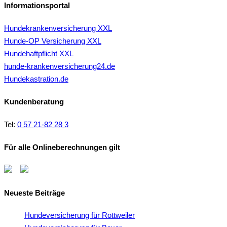
Informationsportal
Hundekrankenversicherung XXL
Hunde-OP Versicherung XXL
Hundehaftpflicht XXL
hunde-krankenversicherung24.de
Hundekastration.de
Kundenberatung
Tel:
0 57 21-82 28 3
Für alle Onlineberechnungen gilt
Neueste Beiträge
Hundeversicherung für Rottweiler