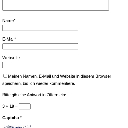
Name
*
E-Mail
*
Webseite
Meinen Namen, E-Mail und Website in diesem Browser
speichern, bis ich wieder kommentiere.
Bitte gib eine Antwort in Ziffern ein:
3 + 19 =
Captcha
*