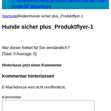
Hunde-OP Versicherung
Startseite
Medien
Hunde sicher plus_Produktflyer-1
Hunde sicher plus_Produktflyer-1
War dieser Artikel für Sie verständlich?
[Total:
0
Average:
0
]
Hinterlasse jetzt einen Kommentar
Kommentar hinterlassen
E-Mail Adresse wird nicht veröffentlicht.
Kommentar