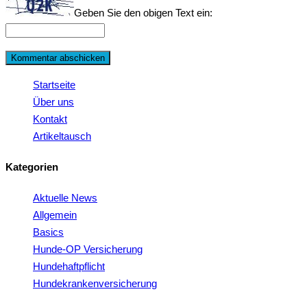
Geben Sie den obigen Text ein:
Startseite
Über uns
Kontakt
Artikeltausch
Kategorien
Aktuelle News
Allgemein
Basics
Hunde-OP Versicherung
Hundehaftpflicht
Hundekrankenversicherung